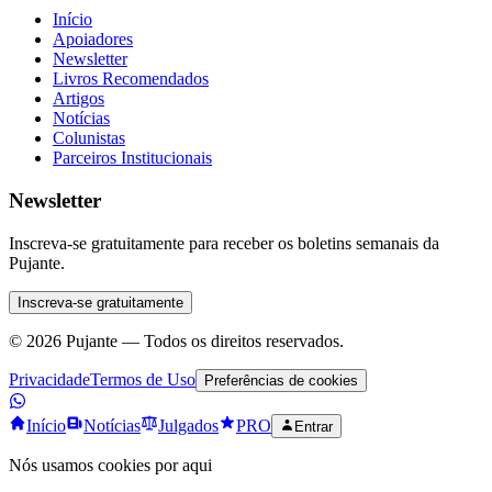
Início
Apoiadores
Newsletter
Livros Recomendados
Artigos
Notícias
Colunistas
Parceiros Institucionais
Newsletter
Inscreva-se gratuitamente para receber os boletins semanais da
Pujante.
Inscreva-se gratuitamente
©
2026
Pujante — Todos os direitos reservados.
Privacidade
Termos de Uso
Preferências de cookies
Início
Notícias
Julgados
PRO
Entrar
Nós usamos cookies por aqui