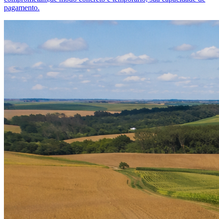
pagamento.