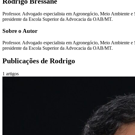
Rodrigo Bressane
Professor. Advogado especialista em Agronegócio, Meio Ambiente 
presidente da Escola Superior da Advocacia da OAB/MT.
Sobre o Autor
Professor. Advogado especialista em Agronegócio, Meio Ambiente 
presidente da Escola Superior da Advocacia da OAB/MT.
Publicações de
Rodrigo
1
artigos