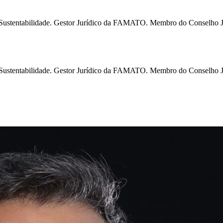
e Sustentabilidade. Gestor Jurídico da FAMATO. Membro do Conselho 
e Sustentabilidade. Gestor Jurídico da FAMATO. Membro do Conselho 