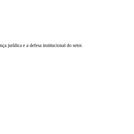
a jurídica e a defesa institucional do setor.