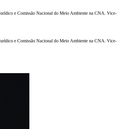
Jurídico e Comissão Nacional do Meio Ambiente na CNA. Vice-
Jurídico e Comissão Nacional do Meio Ambiente na CNA. Vice-