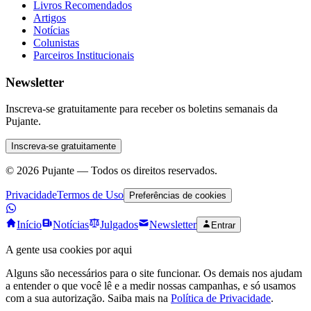
Livros Recomendados
Artigos
Notícias
Colunistas
Parceiros Institucionais
Newsletter
Inscreva-se gratuitamente para receber os boletins semanais da
Pujante.
Inscreva-se gratuitamente
©
2026
Pujante — Todos os direitos reservados.
Privacidade
Termos de Uso
Preferências de cookies
Início
Notícias
Julgados
Newsletter
Entrar
A gente usa cookies por aqui
Alguns são necessários para o site funcionar. Os demais nos ajudam
a entender o que você lê e a medir nossas campanhas, e só usamos
com a sua autorização. Saiba mais na
Política de Privacidade
.