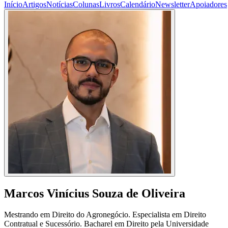
Início
Artigos
Notícias
Colunas
Livros
Calendário
Newsletter
Apoiadores
Marcos Vinícius Souza de Oliveira
Mestrando em Direito do Agronegócio. Especialista em Direito
Contratual e Sucessório. Bacharel em Direito pela Universidade