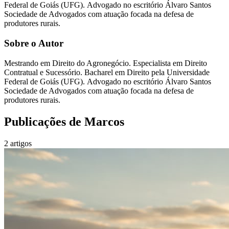
Federal de Goiás (UFG). Advogado no escritório Álvaro Santos
Sociedade de Advogados com atuação focada na defesa de
produtores rurais.
Sobre o Autor
Mestrando em Direito do Agronegócio. Especialista em Direito
Contratual e Sucessório. Bacharel em Direito pela Universidade
Federal de Goiás (UFG). Advogado no escritório Álvaro Santos
Sociedade de Advogados com atuação focada na defesa de
produtores rurais.
Publicações de
Marcos
2
artigos