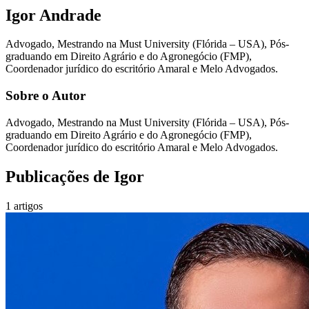
Igor Andrade
Advogado, Mestrando na Must University (Flórida – USA), Pós-
graduando em Direito Agrário e do Agronegócio (FMP),
Coordenador jurídico do escritório Amaral e Melo Advogados.
Sobre o Autor
Advogado, Mestrando na Must University (Flórida – USA), Pós-
graduando em Direito Agrário e do Agronegócio (FMP),
Coordenador jurídico do escritório Amaral e Melo Advogados.
Publicações de
Igor
1
artigos