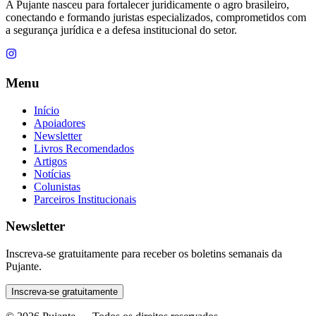
A Pujante nasceu para fortalecer juridicamente o agro brasileiro,
conectando e formando juristas especializados, comprometidos com
a segurança jurídica e a defesa institucional do setor.
Menu
Início
Apoiadores
Newsletter
Livros Recomendados
Artigos
Notícias
Colunistas
Parceiros Institucionais
Newsletter
Inscreva-se gratuitamente para receber os boletins semanais da
Pujante.
Inscreva-se gratuitamente