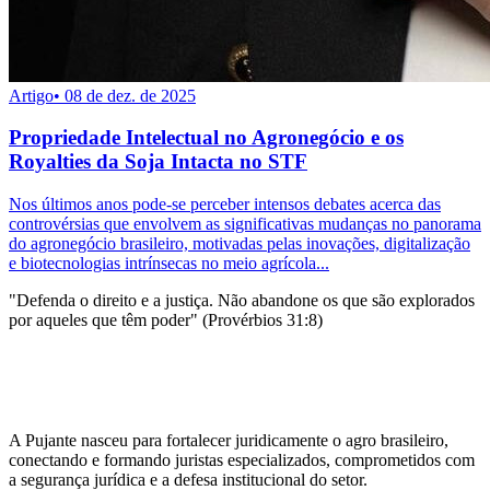
Artigo
•
08 de dez. de 2025
Propriedade Intelectual no Agronegócio e os
Royalties da Soja Intacta no STF
Nos últimos anos pode-se perceber intensos debates acerca das
controvérsias que envolvem as significativas mudanças no panorama
do agronegócio brasileiro, motivadas pelas inovações, digitalização
e biotecnologias intrínsecas no meio agrícola...
"Defenda o direito e a justiça. Não abandone os que são explorados
por aqueles que têm poder" (Provérbios 31:8)
A Pujante nasceu para fortalecer juridicamente o agro brasileiro,
conectando e formando juristas especializados, comprometidos com
a segurança jurídica e a defesa institucional do setor.