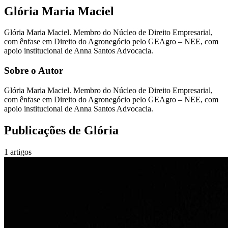
Glória Maria Maciel
Glória Maria Maciel. Membro do Núcleo de Direito Empresarial,
com ênfase em Direito do Agronegócio pelo GEAgro – NEE, com
apoio institucional de Anna Santos Advocacia.
Sobre o Autor
Glória Maria Maciel. Membro do Núcleo de Direito Empresarial,
com ênfase em Direito do Agronegócio pelo GEAgro – NEE, com
apoio institucional de Anna Santos Advocacia.
Publicações de
Glória
1
artigos