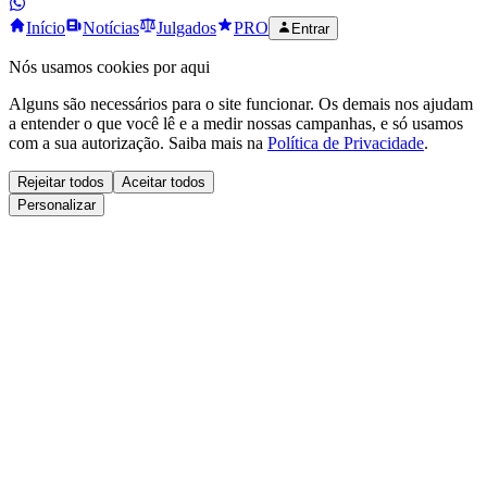
Início
Notícias
Julgados
PRO
Entrar
Nós usamos cookies por aqui
Alguns são necessários para o site funcionar. Os demais nos ajudam
a entender o que você lê e a medir nossas campanhas, e só usamos
com a sua autorização. Saiba mais na
Política de Privacidade
.
Rejeitar todos
Aceitar todos
Personalizar