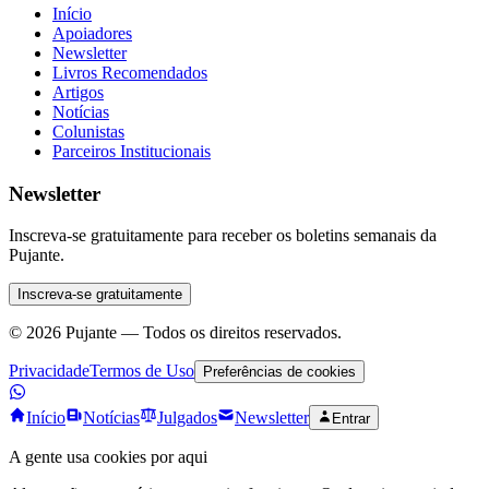
Início
Apoiadores
Newsletter
Livros Recomendados
Artigos
Notícias
Colunistas
Parceiros Institucionais
Newsletter
Inscreva-se gratuitamente para receber os boletins semanais da
Pujante.
Inscreva-se gratuitamente
©
2026
Pujante — Todos os direitos reservados.
Privacidade
Termos de Uso
Preferências de cookies
Início
Notícias
Julgados
Newsletter
Entrar
A gente usa cookies por aqui