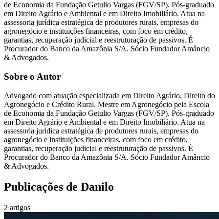
de Economia da Fundação Getulio Vargas (FGV/SP). Pós-graduado
em Direito Agrário e Ambiental e em Direito Imobiliário. Atua na
assessoria jurídica estratégica de produtores rurais, empresas do
agronegócio e instituições financeiras, com foco em crédito,
garantias, recuperação judicial e reestruturação de passivos. É
Procurador do Banco da Amazônia S/A. Sócio Fundador Amâncio
& Advogados.
Sobre o Autor
Advogado com atuação especializada em Direito Agrário, Direito do
Agronegócio e Crédito Rural. Mestre em Agronegócio pela Escola
de Economia da Fundação Getulio Vargas (FGV/SP). Pós-graduado
em Direito Agrário e Ambiental e em Direito Imobiliário. Atua na
assessoria jurídica estratégica de produtores rurais, empresas do
agronegócio e instituições financeiras, com foco em crédito,
garantias, recuperação judicial e reestruturação de passivos. É
Procurador do Banco da Amazônia S/A. Sócio Fundador Amâncio
& Advogados.
Publicações de
Danilo
2
artigos