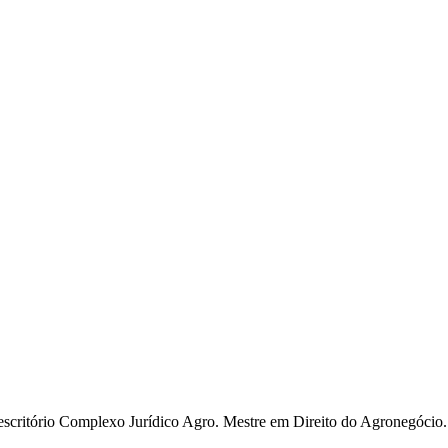
o escritório Complexo Jurídico Agro. Mestre em Direito do Agronegócio.