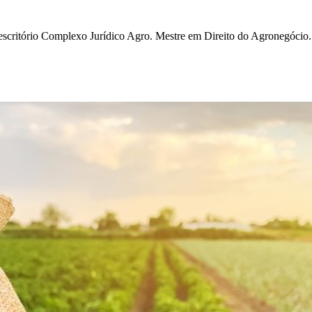
o escritório Complexo Jurídico Agro. Mestre em Direito do Agronegócio.