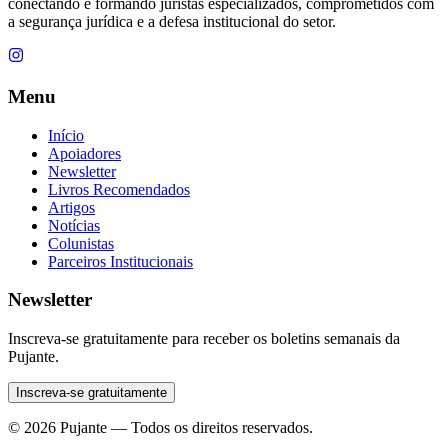
conectando e formando juristas especializados, comprometidos com
a segurança jurídica e a defesa institucional do setor.
Menu
Início
Apoiadores
Newsletter
Livros Recomendados
Artigos
Notícias
Colunistas
Parceiros Institucionais
Newsletter
Inscreva-se gratuitamente para receber os boletins semanais da
Pujante.
Inscreva-se gratuitamente
©
2026
Pujante — Todos os direitos reservados.