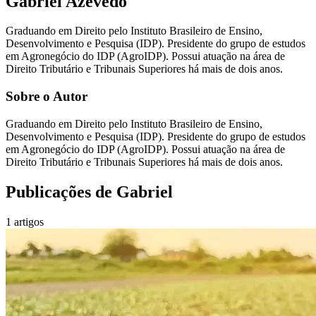
Gabriel Azevedo
Graduando em Direito pelo Instituto Brasileiro de Ensino,
Desenvolvimento e Pesquisa (IDP). Presidente do grupo de estudos
em Agronegócio do IDP (AgroIDP). Possui atuação na área de
Direito Tributário e Tribunais Superiores há mais de dois anos.
Sobre o Autor
Graduando em Direito pelo Instituto Brasileiro de Ensino,
Desenvolvimento e Pesquisa (IDP). Presidente do grupo de estudos
em Agronegócio do IDP (AgroIDP). Possui atuação na área de
Direito Tributário e Tribunais Superiores há mais de dois anos.
Publicações de
Gabriel
1
artigos