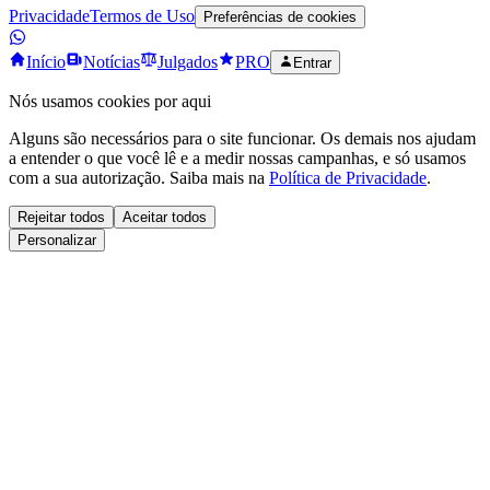
Privacidade
Termos de Uso
Preferências de cookies
Início
Notícias
Julgados
PRO
Entrar
Nós usamos cookies por aqui
Alguns são necessários para o site funcionar. Os demais nos ajudam
a entender o que você lê e a medir nossas campanhas, e só usamos
com a sua autorização. Saiba mais na
Política de Privacidade
.
Rejeitar todos
Aceitar todos
Personalizar